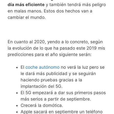
día más eficiente
y también tendrá más peligro
en malas manos. Estos dos hechos van a
cambiar el mundo.
En cuanto al 2020, yendo a lo concreto, según
la evolución de lo que ha pasado este 2019 mis
predicciones para el año siguiente serán:
El
coche autónomo
no verá la luz pero se
le dará más publicidad y se seguirán
haciendo pruebas gracias a la
implantación del 5G.
El 5G empezará a dar sus primeros pasos
más serios a partir de septiembre.
Crecerá la domótica.
Apple sacará en septiembre un teléfono