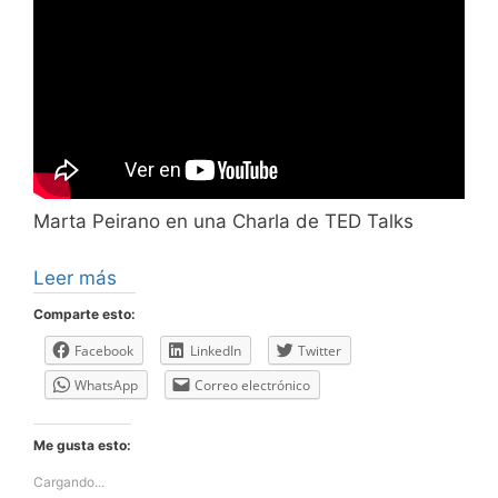
Marta Peirano en una Charla de TED Talks
Leer más
Comparte esto:
Facebook
LinkedIn
Twitter
WhatsApp
Correo electrónico
Me gusta esto:
Cargando...