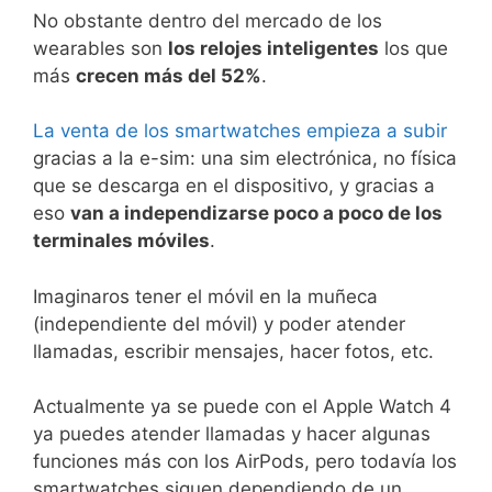
No obstante dentro del mercado de los
wearables son
los relojes inteligentes
los que
más
crecen más del 52%
.
La venta de los smartwatches empieza a subir
gracias a la e-sim: una sim electrónica, no física
que se descarga en el dispositivo, y gracias a
eso
van a independizarse poco a poco de los
terminales móviles
.
Imaginaros tener el móvil en la muñeca
(independiente del móvil) y poder atender
llamadas, escribir mensajes, hacer fotos, etc.
Actualmente ya se puede con el Apple Watch 4
ya puedes atender llamadas y hacer algunas
funciones más con los AirPods, pero todavía los
smartwatches siguen dependiendo de un