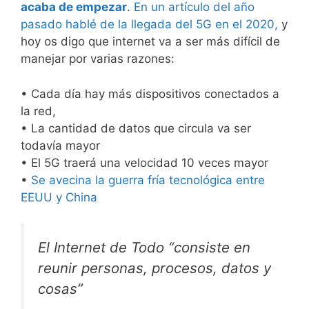
acaba de empezar
.
En un artículo del año
pasado hablé de la llegada del 5G en el 2020,
y
hoy os digo que internet va a ser más difícil de
manejar por varias razones:
• Cada día hay más dispositivos conectados a
la red,
• La cantidad de datos que circula va ser
todavía mayor
• El 5G traerá una velocidad 10 veces mayor
•
Se avecina la guerra fría tecnológica entre
EEUU y China
El Internet de Todo “consiste en
reunir personas, procesos, datos y
cosas”