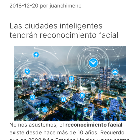
2018-12-20
por
juanchimeno
Las ciudades inteligentes
tendrán reconocimiento facial
No nos asustemos, el
reconocimiento facial
existe desde hace más de 10 años. Recuerdo