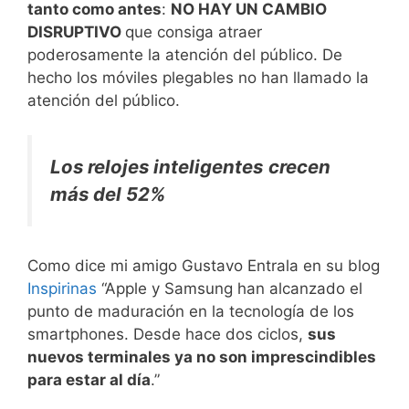
tanto como antes
:
NO HAY UN CAMBIO
DISRUPTIVO
que consiga atraer
poderosamente la atención del público. De
hecho los móviles plegables no han llamado la
atención del público.
Los relojes inteligentes
crecen
más del 52%
Como dice mi amigo Gustavo Entrala en su blog
Inspirinas
“Apple y Samsung han alcanzado el
punto de maduración en la tecnología de los
smartphones. Desde hace dos ciclos,
sus
nuevos terminales ya no son imprescindibles
para estar al día
.”