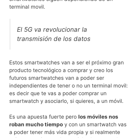
terminal movil.
El 5G va revolucionar la
transmisión de los datos
Estos smartwatches van a ser el próximo gran
producto tecnológico a comprar y creo los
futuros smartwatches van a poder ser
independientes de tener o no un terminal movil:
es decir que te vas a poder comprar un
smartwatch y asociarlo, si quieres, a un móvil.
Es una apuesta fuerte pero
los móviles nos
roban mucho tiempo
y con un smartwatch vas
a poder tener más vida propia y si realmente