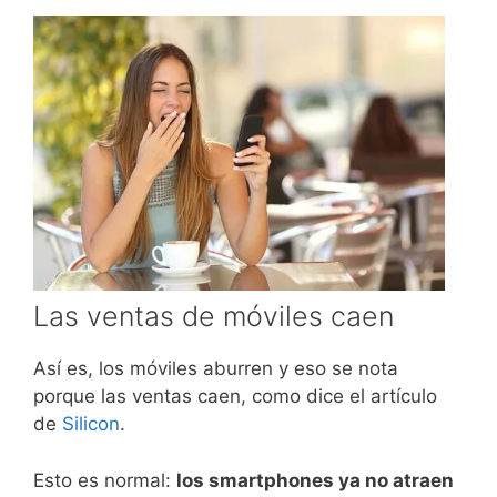
Las ventas de móviles caen
Así es, los móviles aburren y eso se nota
porque las ventas caen, como dice el artículo
de
Silicon
.
Esto es normal:
los smartphones ya no atraen