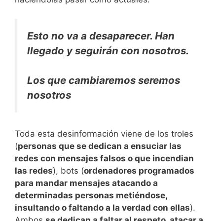
Esto no va a desaparecer. Han
llegado y seguirán con nosotros.
Los que cambiaremos seremos
nosotros
Toda esta desinformación viene de los troles
(
personas que se dedican a ensuciar las
redes con mensajes falsos o que incendian
las redes
), bots (
ordenadores programados
para mandar mensajes atacando a
determinadas personas metiéndose,
insultando o faltando a la verdad con ellas
).
Ambos
se dedican a faltar al respeto, atacar a