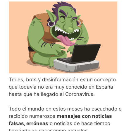
Troles, bots y desinformación es un concepto
que todavía no era muy conocido en España
hasta que ha llegado el Coronavirus.
Todo el mundo en estos meses ha escuchado o
recibido numerosos
mensajes con noticias
falsas, erróneas
o noticias de hace tiempo
haciéndolas pasar como actuales.