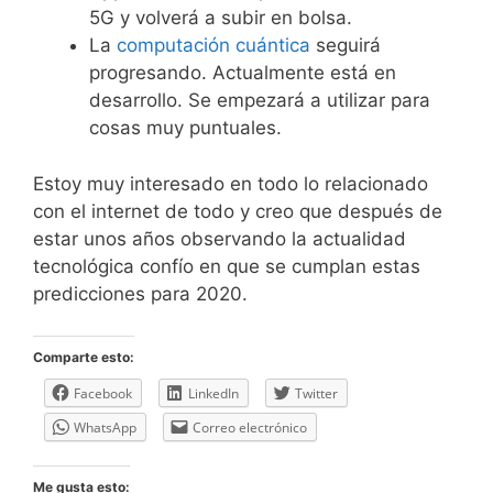
5G y volverá a subir en bolsa.
La
computación cuántica
seguirá
progresando. Actualmente está en
desarrollo. Se empezará a utilizar para
cosas muy puntuales.
Estoy muy interesado en todo lo relacionado
con el internet de todo y creo que después de
estar unos años observando la actualidad
tecnológica confío en que se cumplan estas
predicciones para 2020.
Comparte esto:
Facebook
LinkedIn
Twitter
WhatsApp
Correo electrónico
Me gusta esto: