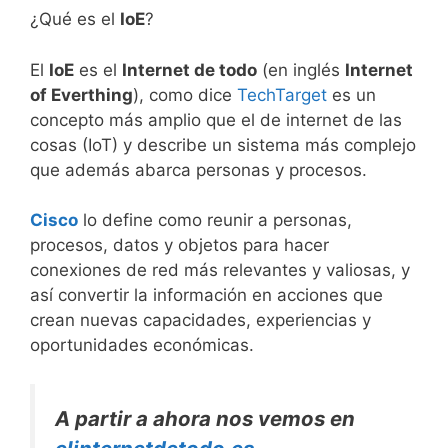
¿Qué es el
IoE
?
El
IoE
es el
Internet de todo
(en inglés
Internet
of Everthing
), como dice
TechTarget
es un
concepto más amplio que el de internet de las
cosas (IoT) y describe un sistema más complejo
que además abarca personas y procesos.
Cisco
lo define como reunir a personas,
procesos, datos y objetos para hacer
conexiones de red más relevantes y valiosas, y
así convertir la información en acciones que
crean nuevas capacidades, experiencias y
oportunidades económicas.
A partir a ahora nos vemos en