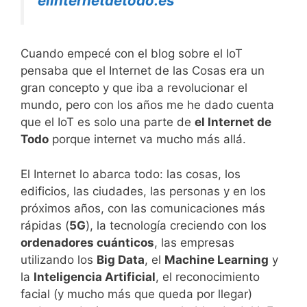
elinternetdetodo.es
Cuando empecé con el blog sobre el IoT
pensaba que el Internet de las Cosas era un
gran concepto y que iba a revolucionar el
mundo, pero con los años me he dado cuenta
que el IoT es solo una parte de
el Internet de
Todo
porque internet va mucho más allá.
El Internet lo abarca todo: las cosas, los
edificios, las ciudades, las personas y en los
próximos años, con las comunicaciones más
rápidas (
5G
), la tecnología creciendo con los
ordenadores cuánticos
, las empresas
utilizando los
Big Data
, el
Machine Learning
y
la
Inteligencia Artificial
, el reconocimiento
facial (y mucho más que queda por llegar)