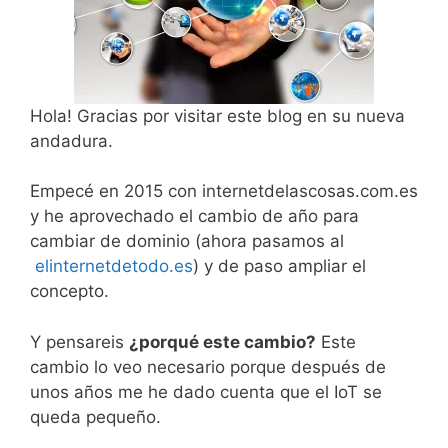
Hola! Gracias por visitar este blog en su nueva
andadura.
Empecé en 2015 con internetdelascosas.com.es
y he aprovechado el cambio de año para
cambiar de dominio (ahora pasamos al
elinternetdetodo.es
) y de paso ampliar el
concepto.
Y pensareis
¿porqué este cambio?
Este
cambio lo veo necesario porque después de
unos años me he dado cuenta que el IoT se
queda pequeño.