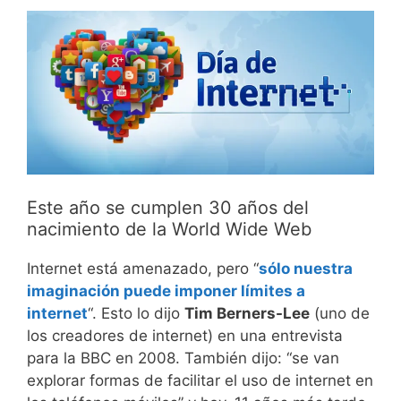
Este año se cumplen 30 años del
nacimiento de la World Wide Web
Internet está amenazado, pero “
sólo nuestra
imaginación puede imponer límites a
internet
“. Esto lo dijo
Tim Berners-Lee
(uno de
los creadores de internet) en una entrevista
para la BBC en 2008. También dijo: “se van
explorar formas de facilitar el uso de internet en