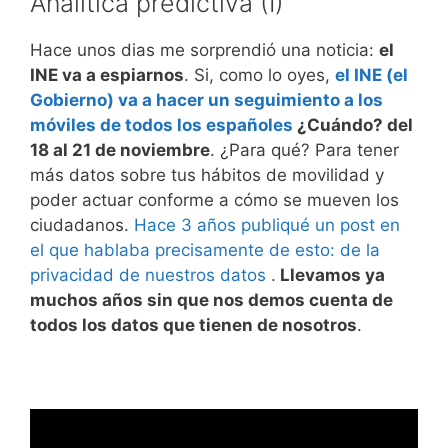
Analítica predictiva (I)
Hace unos dias me sorprendió una noticia:
el
INE va a espiarnos
. Si, como lo oyes,
el INE (el
Gobierno) va a hacer un seguimiento a los
móviles de todos los españoles
¿Cuándo? del
18 al 21 de noviembre
. ¿Para qué? Para tener
más datos sobre tus hábitos de movilidad y
poder actuar conforme a cómo se mueven los
ciudadanos.
Hace 3 años publiqué un post en
el que hablaba precisamente de esto: de la
privacidad de nuestros datos
.
Llevamos ya
muchos años sin que nos demos cuenta de
todos los datos que tienen de nosotros
.