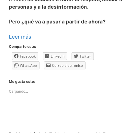
personas y a la desinformación
.
Pero
¿qué va a pasar a partir de ahora?
Leer más
Comparte esto:
Facebook
LinkedIn
Twitter
WhatsApp
Correo electrónico
Me gusta esto:
Cargando...