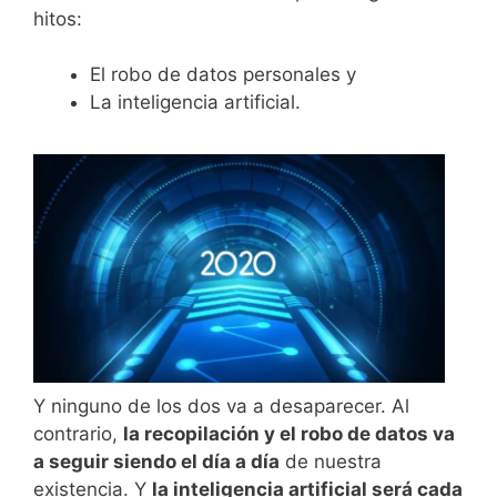
hitos:
El robo de datos personales y
La inteligencia artificial.
Y ninguno de los dos va a desaparecer. Al
contrario,
la recopilación y el robo de datos va
a seguir siendo el día a día
de nuestra
existencia. Y
la inteligencia artificial será cada