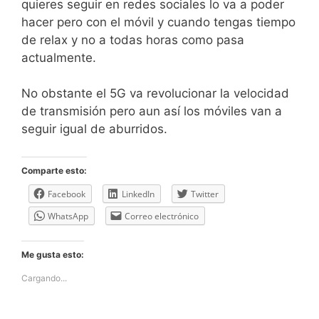
quieres seguir en redes sociales lo va a poder
hacer pero con el móvil y cuando tengas tiempo
de relax y no a todas horas como pasa
actualmente.
No obstante el 5G va revolucionar la velocidad
de transmisión pero aun así los móviles van a
seguir igual de aburridos.
Comparte esto:
Facebook
LinkedIn
Twitter
WhatsApp
Correo electrónico
Me gusta esto:
Cargando...