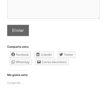
Enviar
Comparte esto:
Facebook
LinkedIn
Twitter
WhatsApp
Correo electrónico
Me gusta esto:
Cargando...