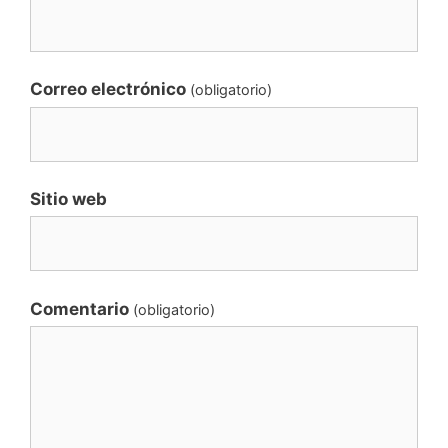
Correo electrónico
(obligatorio)
Sitio web
Comentario
(obligatorio)