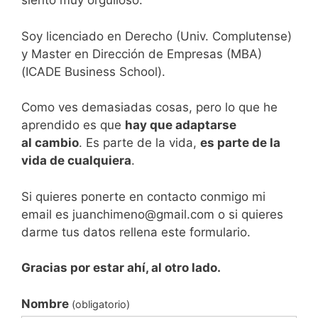
siento muy orgulloso.
Soy licenciado en Derecho (Univ. Complutense)
y Master en Dirección de Empresas (MBA)
(ICADE Business School).
Como ves demasiadas cosas, pero lo que he
aprendido es que
hay que adaptarse
al cambio
. Es parte de la vida,
es parte de la
vida de cualquiera
.
Si quieres ponerte en contacto conmigo mi
email es juanchimeno@gmail.com o si quieres
darme tus datos rellena este formulario.
Gracias por estar ahí, al otro lado.
Nombre
(obligatorio)