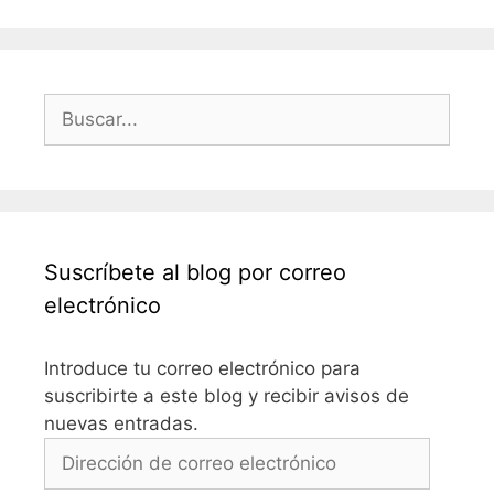
Buscar:
Suscríbete al blog por correo
electrónico
Introduce tu correo electrónico para
suscribirte a este blog y recibir avisos de
nuevas entradas.
Dirección
de