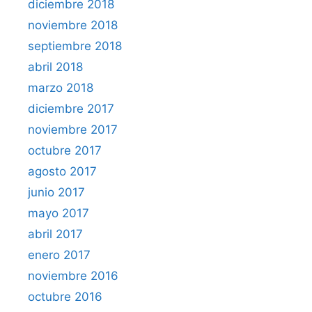
diciembre 2018
noviembre 2018
septiembre 2018
abril 2018
marzo 2018
diciembre 2017
noviembre 2017
octubre 2017
agosto 2017
junio 2017
mayo 2017
abril 2017
enero 2017
noviembre 2016
octubre 2016