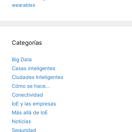
wearables
Categorías
Big Data
Casas inteligentes
Ciudades Inteligentes
Cómo se hace…
Conectividad
IoE y las empresas
Más allá de IoE
Noticias
Seguridad