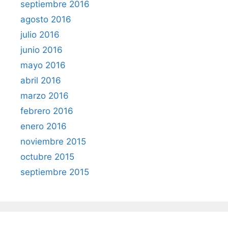
septiembre 2016
agosto 2016
julio 2016
junio 2016
mayo 2016
abril 2016
marzo 2016
febrero 2016
enero 2016
noviembre 2015
octubre 2015
septiembre 2015