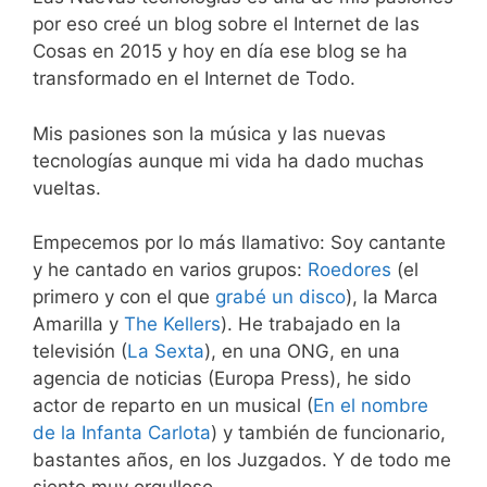
por eso creé un blog sobre el Internet de las
Cosas en 2015 y hoy en día ese blog se ha
transformado en el Internet de Todo.
Mis pasiones son la música y las nuevas
tecnologías aunque mi vida ha dado muchas
vueltas.
Empecemos por lo más llamativo: Soy cantante
y he cantado en varios grupos:
Roedores
(el
primero y con el que
grabé un disco
), la Marca
Amarilla y
The Kellers
). He trabajado en la
televisión (
La Sexta
), en una ONG, en una
agencia de noticias (Europa Press), he sido
actor de reparto en un musical (
En el nombre
de la Infanta Carlota
) y también de funcionario,
bastantes años, en los Juzgados. Y de todo me