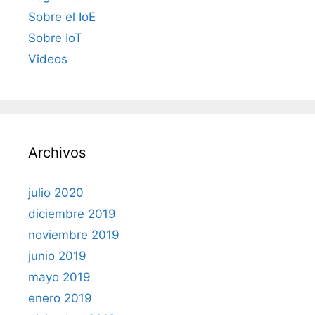
Sobre el IoE
Sobre IoT
Videos
Archivos
julio 2020
diciembre 2019
noviembre 2019
junio 2019
mayo 2019
enero 2019