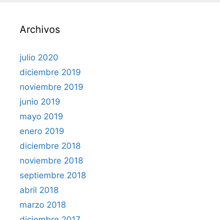
Archivos
julio 2020
diciembre 2019
noviembre 2019
junio 2019
mayo 2019
enero 2019
diciembre 2018
noviembre 2018
septiembre 2018
abril 2018
marzo 2018
diciembre 2017