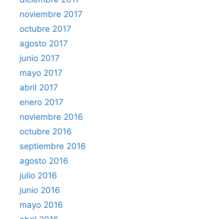
noviembre 2017
octubre 2017
agosto 2017
junio 2017
mayo 2017
abril 2017
enero 2017
noviembre 2016
octubre 2016
septiembre 2016
agosto 2016
julio 2016
junio 2016
mayo 2016