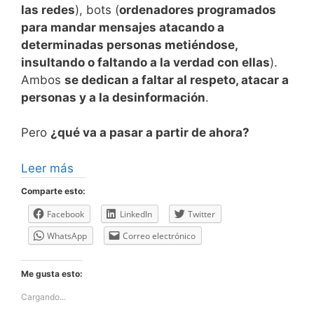
las redes
), bots (
ordenadores programados
para mandar mensajes atacando a
determinadas personas metiéndose,
insultando o faltando a la verdad con ellas
).
Ambos
se dedican a faltar al respeto, atacar a
personas y a la desinformación
.
Pero
¿qué va a pasar a partir de ahora?
Leer más
Comparte esto:
Facebook
LinkedIn
Twitter
WhatsApp
Correo electrónico
Me gusta esto:
Cargando...