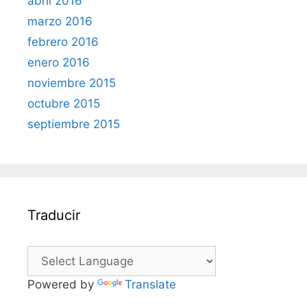
abril 2016
marzo 2016
febrero 2016
enero 2016
noviembre 2015
octubre 2015
septiembre 2015
Traducir
Powered by
Translate