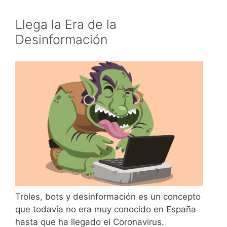
Llega la Era de la
Desinformación
Troles, bots y desinformación es un concepto
que todavía no era muy conocido en España
hasta que ha llegado el Coronavirus.