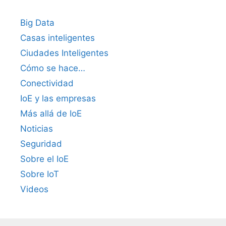
Big Data
Casas inteligentes
Ciudades Inteligentes
Cómo se hace…
Conectividad
IoE y las empresas
Más allá de IoE
Noticias
Seguridad
Sobre el IoE
Sobre IoT
Videos