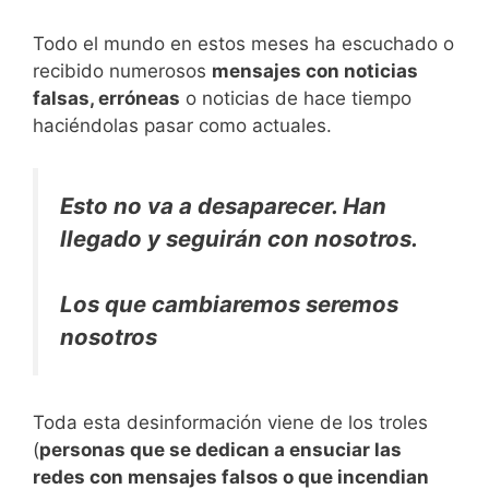
Todo el mundo en estos meses ha escuchado o
recibido numerosos
mensajes con noticias
falsas, erróneas
o noticias de hace tiempo
haciéndolas pasar como actuales.
Esto no va a desaparecer. Han
llegado y seguirán con nosotros.
Los que cambiaremos seremos
nosotros
Toda esta desinformación viene de los troles
(
personas que se dedican a ensuciar las
redes con mensajes falsos o que incendian