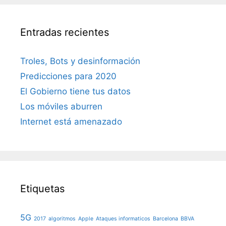
Entradas recientes
Troles, Bots y desinformación
Predicciones para 2020
El Gobierno tiene tus datos
Los móviles aburren
Internet está amenazado
Etiquetas
5G
2017
algoritmos
Apple
Ataques informaticos
Barcelona
BBVA