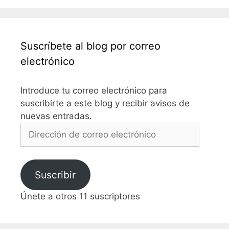
Suscríbete al blog por correo
electrónico
Introduce tu correo electrónico para
suscribirte a este blog y recibir avisos de
nuevas entradas.
Dirección
de
correo
electrónico
Suscribir
Únete a otros 11 suscriptores