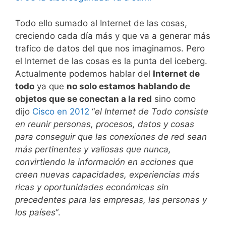
Todo ello sumado al Internet de las cosas,
creciendo cada día más y que va a generar más
trafico de datos del que nos imaginamos. Pero
el Internet de las cosas es la punta del iceberg.
Actualmente podemos hablar del
Internet de
todo
ya que
no solo estamos hablando de
objetos que se conectan a la red
sino como
dijo
Cisco en 2012
“
el Internet de Todo
consiste
en reunir personas, procesos, datos y cosas
para conseguir que las conexiones de red sean
más pertinentes y valiosas que nunca,
convirtiendo la información en acciones que
creen nuevas capacidades, experiencias más
ricas y oportunidades económicas sin
precedentes para las empresas, las personas y
los países
“.