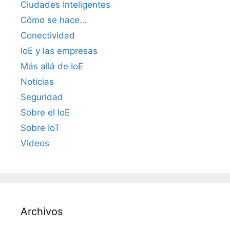
Ciudades Inteligentes
Cómo se hace…
Conectividad
IoE y las empresas
Más allá de IoE
Noticias
Seguridad
Sobre el IoE
Sobre IoT
Videos
Archivos