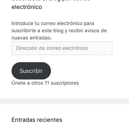
electrónico
Introduce tu correo electrónico para
suscribirte a este blog y recibir avisos de
nuevas entradas.
Dirección
de
correo
electrónico
Suscribir
Únete a otros 11 suscriptores
Entradas recientes