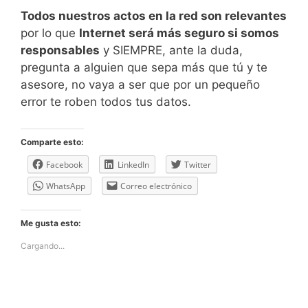
Todos nuestros actos en la red son relevantes
por lo que
Internet será más seguro si somos
responsables
y SIEMPRE, ante la duda,
pregunta a alguien que sepa más que tú y te
asesore, no vaya a ser que por un pequeño
error te roben todos tus datos.
Comparte esto:
Facebook
LinkedIn
Twitter
WhatsApp
Correo electrónico
Me gusta esto:
Cargando...