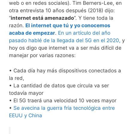
web o en redes sociales). Tim Berners-Lee, en
otra entrevista 10 años después (2018) dijo:
“
internet está amenazado
“. Y tiene toda la
razón.
El internet que tú y yo conocemos
acaba de empezar
.
En un artículo del año
pasado hablé de la llegada del 5G en el 2020,
y
hoy os digo que internet va a ser más difícil de
manejar por varias razones:
• Cada día hay más dispositivos conectados a
la red,
• La cantidad de datos que circula va ser
todavía mayor
• El 5G traerá una velocidad 10 veces mayor
•
Se avecina la guerra fría tecnológica entre
EEUU y China