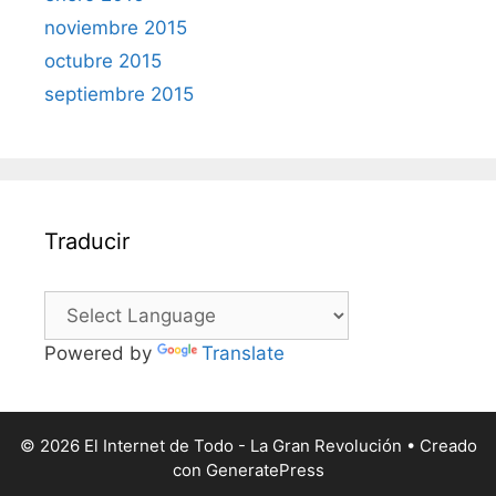
noviembre 2015
octubre 2015
septiembre 2015
Traducir
Powered by
Translate
© 2026 El Internet de Todo - La Gran Revolución
• Creado
con
GeneratePress