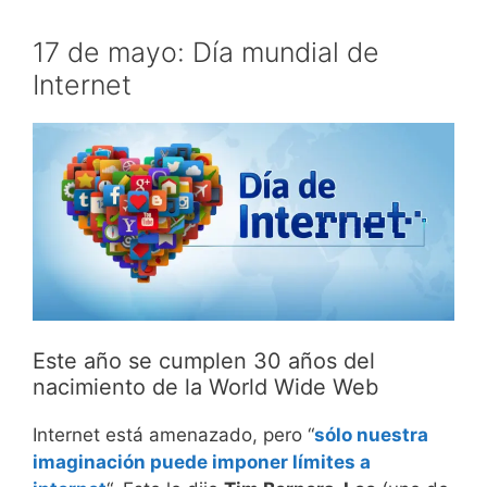
17 de mayo: Día mundial de
Internet
Este año se cumplen 30 años del
nacimiento de la World Wide Web
Internet está amenazado, pero “
sólo nuestra
imaginación puede imponer límites a