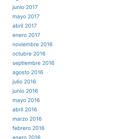
junio 2017
mayo 2017
abril 2017
enero 2017
noviembre 2016
octubre 2016
septiembre 2016
agosto 2016
julio 2016
junio 2016
mayo 2016
abril 2016
marzo 2016
febrero 2016
enero 2016