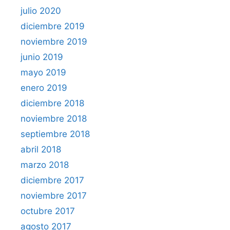
julio 2020
diciembre 2019
noviembre 2019
junio 2019
mayo 2019
enero 2019
diciembre 2018
noviembre 2018
septiembre 2018
abril 2018
marzo 2018
diciembre 2017
noviembre 2017
octubre 2017
agosto 2017