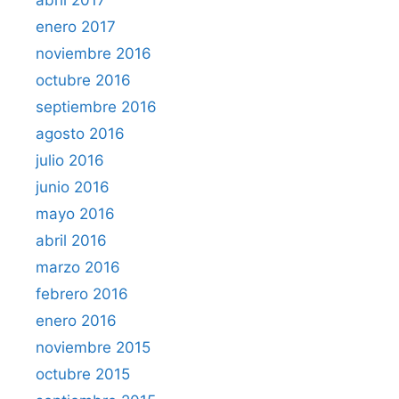
enero 2017
noviembre 2016
octubre 2016
septiembre 2016
agosto 2016
julio 2016
junio 2016
mayo 2016
abril 2016
marzo 2016
febrero 2016
enero 2016
noviembre 2015
octubre 2015