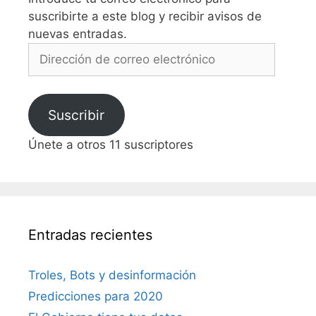
suscribirte a este blog y recibir avisos de
nuevas entradas.
Dirección
de
correo
electrónico
Suscribir
Únete a otros 11 suscriptores
Entradas recientes
Troles, Bots y desinformación
Predicciones para 2020