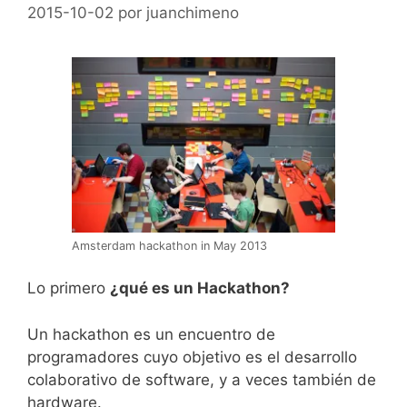
2015-10-02
por
juanchimeno
Amsterdam hackathon in May 2013
Lo primero
¿qué es un Hackathon?
Un hackathon es un encuentro de
programadores cuyo objetivo es el desarrollo
colaborativo de software, y a veces también de
hardware.