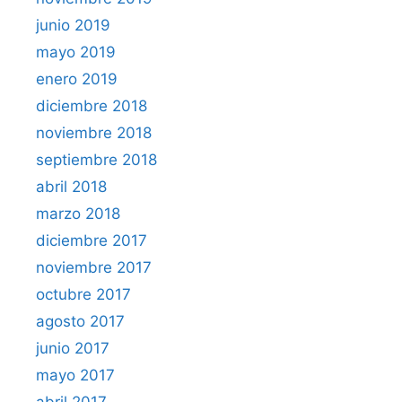
junio 2019
mayo 2019
enero 2019
diciembre 2018
noviembre 2018
septiembre 2018
abril 2018
marzo 2018
diciembre 2017
noviembre 2017
octubre 2017
agosto 2017
junio 2017
mayo 2017
abril 2017