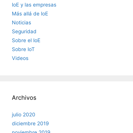
IoE y las empresas
Más allá de IoE
Noticias
Seguridad
Sobre el IoE
Sobre IoT
Videos
Archivos
julio 2020
diciembre 2019
noviembre 2019