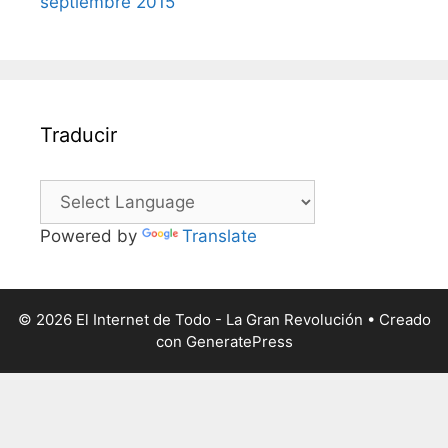
septiembre 2015
Traducir
Powered by
Translate
© 2026 El Internet de Todo - La Gran Revolución
• Creado
con
GeneratePress