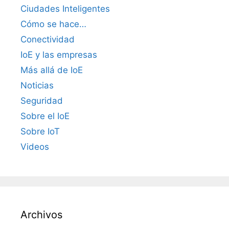
Ciudades Inteligentes
Cómo se hace…
Conectividad
IoE y las empresas
Más allá de IoE
Noticias
Seguridad
Sobre el IoE
Sobre IoT
Videos
Archivos