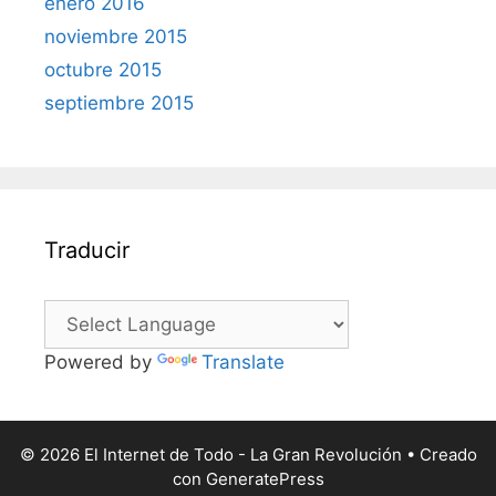
enero 2016
noviembre 2015
octubre 2015
septiembre 2015
Traducir
Powered by
Translate
© 2026 El Internet de Todo - La Gran Revolución
• Creado
con
GeneratePress