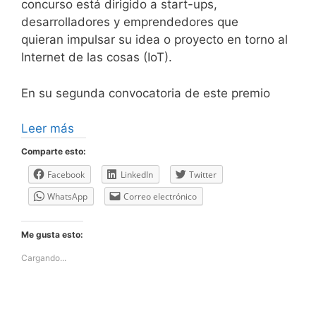
concurso está dirigido a start-ups,
desarrolladores y emprendedores que
quieran impulsar su idea o proyecto en torno al
Internet de las cosas (IoT).
En su segunda convocatoria de este premio
Leer más
Comparte esto:
Facebook
LinkedIn
Twitter
WhatsApp
Correo electrónico
Me gusta esto:
Cargando...