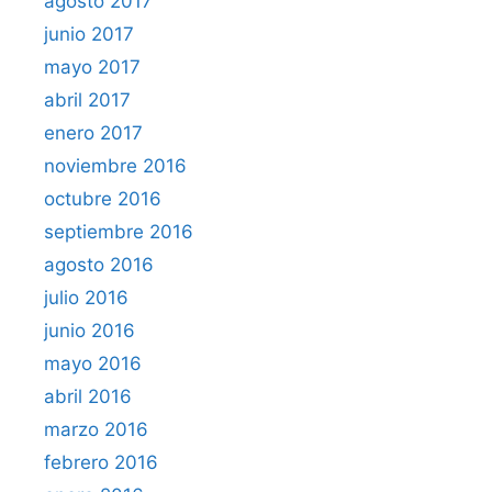
agosto 2017
junio 2017
mayo 2017
abril 2017
enero 2017
noviembre 2016
octubre 2016
septiembre 2016
agosto 2016
julio 2016
junio 2016
mayo 2016
abril 2016
marzo 2016
febrero 2016