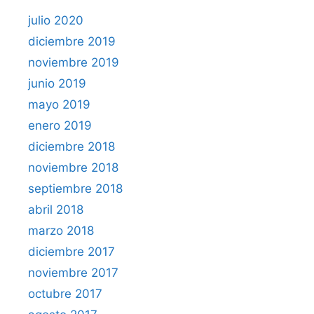
julio 2020
diciembre 2019
noviembre 2019
junio 2019
mayo 2019
enero 2019
diciembre 2018
noviembre 2018
septiembre 2018
abril 2018
marzo 2018
diciembre 2017
noviembre 2017
octubre 2017