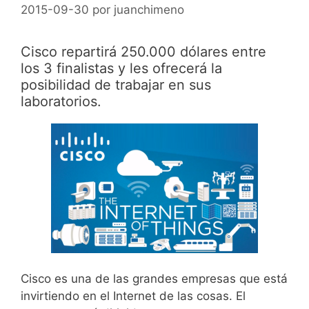
2015-09-30
por
juanchimeno
Cisco repartirá 250.000 dólares entre
los 3 finalistas y les ofrecerá la
posibilidad de trabajar en sus
laboratorios.
Cisco es una de las grandes empresas que está
invirtiendo en el Internet de las cosas. El