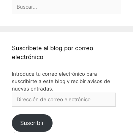
Buscar:
Suscríbete al blog por correo
electrónico
Introduce tu correo electrónico para
suscribirte a este blog y recibir avisos de
nuevas entradas.
Dirección
de
correo
electrónico
Suscribir