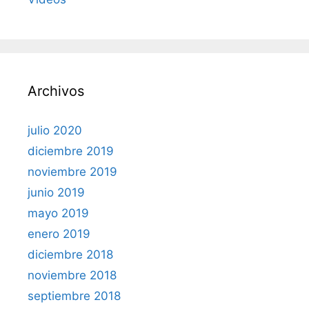
Archivos
julio 2020
diciembre 2019
noviembre 2019
junio 2019
mayo 2019
enero 2019
diciembre 2018
noviembre 2018
septiembre 2018