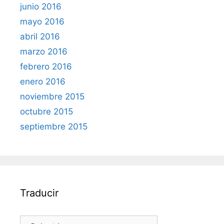
junio 2016
mayo 2016
abril 2016
marzo 2016
febrero 2016
enero 2016
noviembre 2015
octubre 2015
septiembre 2015
Traducir