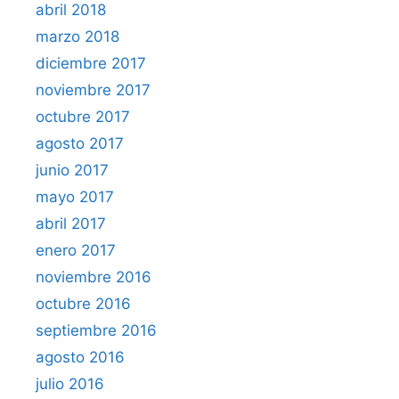
abril 2018
marzo 2018
diciembre 2017
noviembre 2017
octubre 2017
agosto 2017
junio 2017
mayo 2017
abril 2017
enero 2017
noviembre 2016
octubre 2016
septiembre 2016
agosto 2016
julio 2016