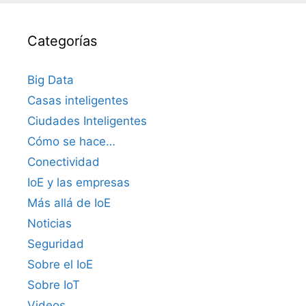
Categorías
Big Data
Casas inteligentes
Ciudades Inteligentes
Cómo se hace…
Conectividad
IoE y las empresas
Más allá de IoE
Noticias
Seguridad
Sobre el IoE
Sobre IoT
Videos