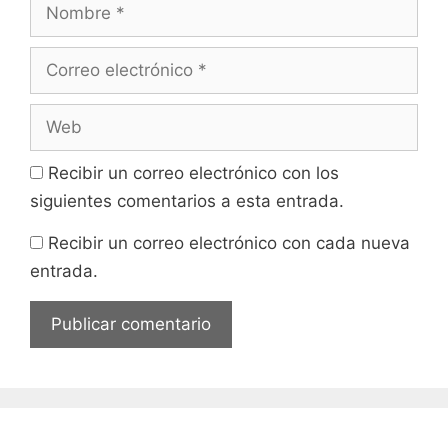
Nombre
Correo
electrónico
Web
Recibir un correo electrónico con los
siguientes comentarios a esta entrada.
Recibir un correo electrónico con cada nueva
entrada.