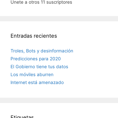
Únete a otros 11 suscriptores
Entradas recientes
Troles, Bots y desinformación
Predicciones para 2020
El Gobierno tiene tus datos
Los móviles aburren
Internet está amenazado
Etiquetas