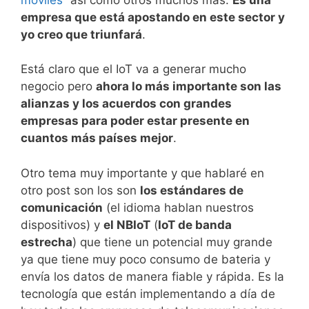
empresa que está apostando en este sector y
yo creo que triunfará
.
Está claro que el IoT va a generar mucho
negocio pero
ahora lo más importante son las
alianzas y los acuerdos con grandes
empresas para poder estar presente en
cuantos más países mejor
.
Otro tema muy importante y que hablaré en
otro post son los son
los estándares de
comunicación
(el idioma hablan nuestros
dispositivos) y
el NBIoT
(
IoT de banda
estrecha
) que tiene un potencial muy grande
ya que tiene muy poco consumo de bateria y
envía los datos de manera fiable y rápida. Es la
tecnología que están implementando a día de