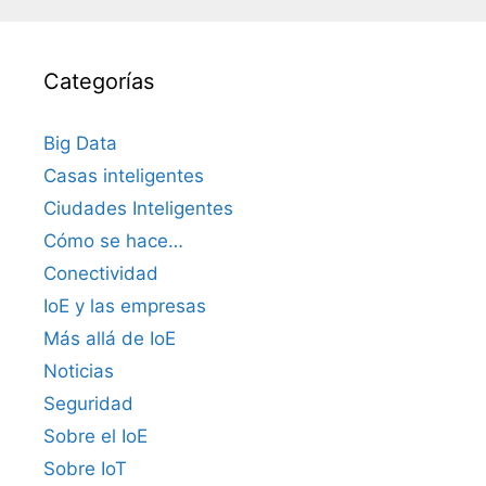
Categorías
Big Data
Casas inteligentes
Ciudades Inteligentes
Cómo se hace…
Conectividad
IoE y las empresas
Más allá de IoE
Noticias
Seguridad
Sobre el IoE
Sobre IoT