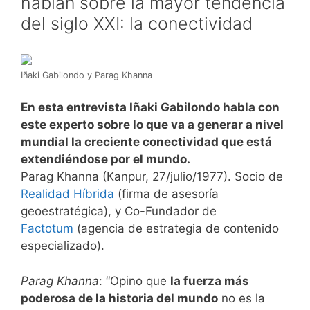
hablan sobre la mayor tendencia
del siglo XXI: la conectividad
Iñaki Gabilondo y Parag Khanna
En esta entrevista Iñaki Gabilondo habla con
este experto sobre lo que va a generar a nivel
mundial la creciente conectividad que está
extendiéndose por el mundo.
Parag Khanna (Kanpur, 27/julio/1977). Socio de
Realidad Híbrida
(firma de asesoría
geoestratégica), y Co-Fundador de
Factotum
(agencia de estrategia de contenido
especializado).
Parag Khanna
: “Opino que
la fuerza más
poderosa de la historia del mundo
no es la