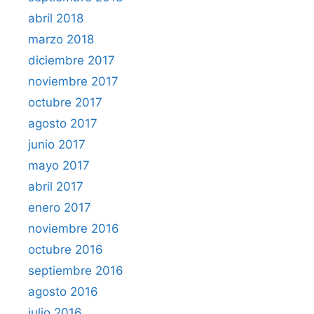
abril 2018
marzo 2018
diciembre 2017
noviembre 2017
octubre 2017
agosto 2017
junio 2017
mayo 2017
abril 2017
enero 2017
noviembre 2016
octubre 2016
septiembre 2016
agosto 2016
julio 2016