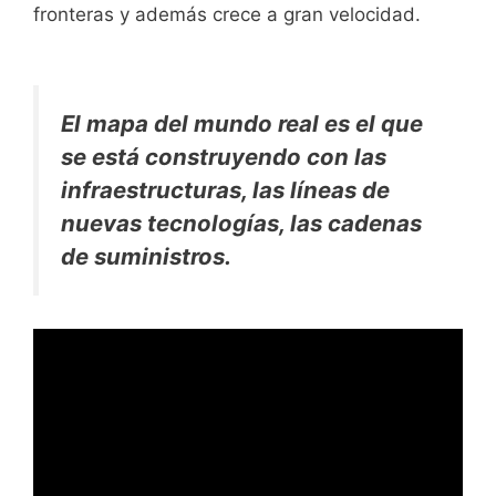
fronteras y además crece a gran velocidad.
El mapa del mundo real es el que
se está construyendo con las
infraestructuras, las líneas de
nuevas tecnologías, las cadenas
de suministros.