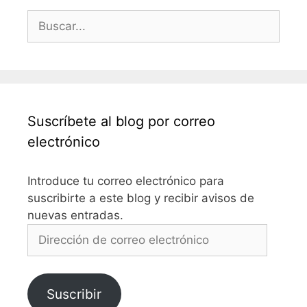
Buscar:
Suscríbete al blog por correo
electrónico
Introduce tu correo electrónico para
suscribirte a este blog y recibir avisos de
nuevas entradas.
Dirección
de
correo
electrónico
Suscribir