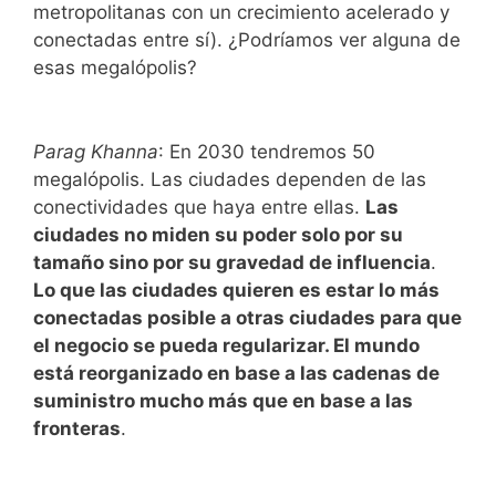
metropolitanas con un crecimiento acelerado y
conectadas entre sí). ¿Podríamos ver alguna de
esas megalópolis?
Parag Khanna
: En 2030 tendremos 50
megalópolis. Las ciudades dependen de las
conectividades que haya entre ellas.
Las
ciudades no miden su poder solo por su
tamaño sino por su gravedad de influencia
.
Lo que las ciudades quieren es estar lo más
conectadas posible a otras ciudades para que
el negocio se pueda regularizar. El mundo
está reorganizado en base a las cadenas de
suministro mucho más que en base a las
fronteras
.