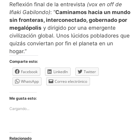
Reflexión final de la entrevista
(vox en off de
Iñaki Gabilondo)
: “
Caminamos hacia un mundo
sin fronteras, interconectado, gobernado por
megalópolis
y dirigido por una emergente
civilización global. Unos lúcidos pobladores que
quizás conviertan por fin el planeta en un
hogar.”
Comparte esto:
Facebook
LinkedIn
Twitter
WhatsApp
Correo electrónico
Me gusta esto:
Cargando...
Relacionado