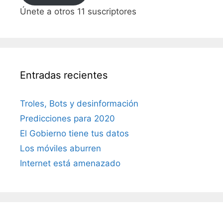
Únete a otros 11 suscriptores
Entradas recientes
Troles, Bots y desinformación
Predicciones para 2020
El Gobierno tiene tus datos
Los móviles aburren
Internet está amenazado