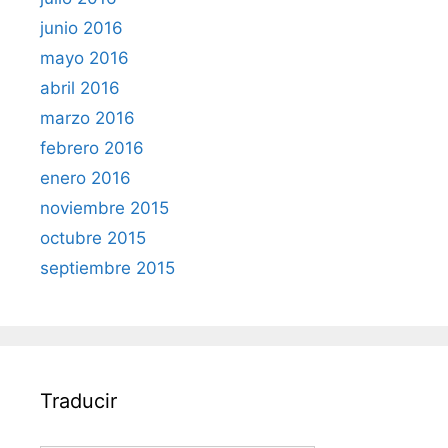
junio 2016
mayo 2016
abril 2016
marzo 2016
febrero 2016
enero 2016
noviembre 2015
octubre 2015
septiembre 2015
Traducir