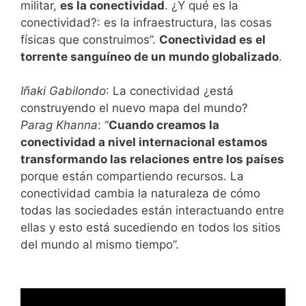
militar,
es la conectividad
. ¿Y qué es la
conectividad?: es la infraestructura, las cosas
físicas que construimos”.
Conectividad es el
torrente sanguíneo de un mundo globalizado
.
Iñaki Gabilondo
: La conectividad ¿está
construyendo el nuevo mapa del mundo?
Parag Khanna
: “
Cuando creamos la
conectividad a nivel internacional estamos
transformando las relaciones entre los países
porque están compartiendo recursos. La
conectividad cambia la naturaleza de cómo
todas las sociedades están interactuando entre
ellas y esto está sucediendo en todos los sitios
del mundo al mismo tiempo”.