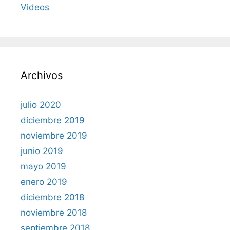
Videos
Archivos
julio 2020
diciembre 2019
noviembre 2019
junio 2019
mayo 2019
enero 2019
diciembre 2018
noviembre 2018
septiembre 2018