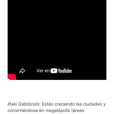
Iñaki Gabilondo
: Están creciendo las ciudades y
convirtiéndose en megalópolis (áreas