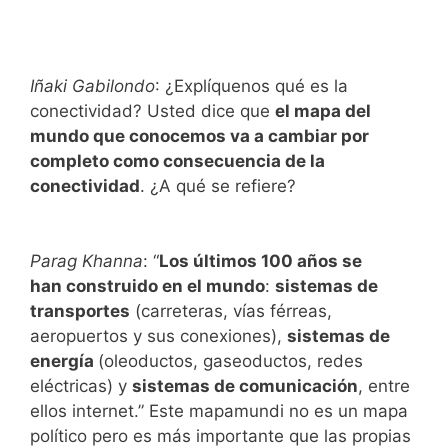
Iñaki Gabilondo
: ¿Explíquenos qué es la
conectividad? Usted dice que
el mapa del
mundo que conocemos va a cambiar por
completo como consecuencia de la
conectividad
. ¿A qué se refiere?
Parag Khanna
: “
Los últimos 100 años se
han construido en el mundo
:
sistemas de
transportes
(carreteras, vías férreas,
aeropuertos y sus conexiones),
sistemas de
energía
(oleoductos, gaseoductos, redes
eléctricas) y
sistemas de comunicación
, entre
ellos internet.” Este mapamundi no es un mapa
político pero es más importante que las propias