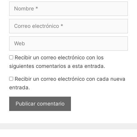
Nombre
Correo
electrónico
Web
Recibir un correo electrónico con los
siguientes comentarios a esta entrada.
Recibir un correo electrónico con cada nueva
entrada.