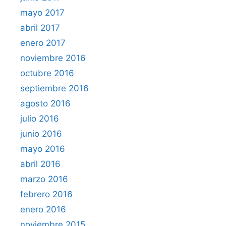
mayo 2017
abril 2017
enero 2017
noviembre 2016
octubre 2016
septiembre 2016
agosto 2016
julio 2016
junio 2016
mayo 2016
abril 2016
marzo 2016
febrero 2016
enero 2016
noviembre 2015