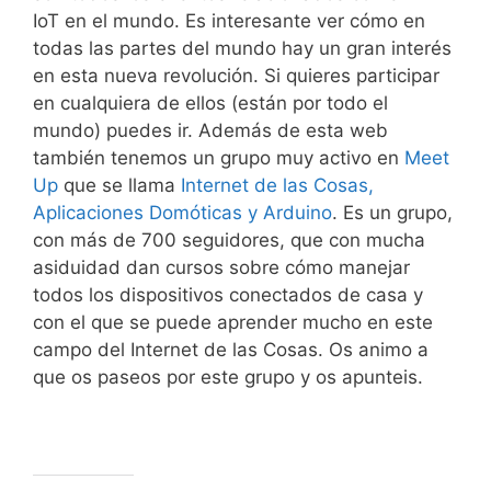
IoT en el mundo. Es interesante ver cómo en
todas las partes del mundo hay un gran interés
en esta nueva revolución. Si quieres participar
en cualquiera de ellos (están por todo el
mundo) puedes ir. Además de esta web
también tenemos un grupo muy activo en
Meet
Up
que se llama
Internet de las Cosas,
Aplicaciones Domóticas y Arduino
. Es un grupo,
con más de 700 seguidores, que con mucha
asiduidad dan cursos sobre cómo manejar
todos los dispositivos conectados de casa y
con el que se puede aprender mucho en este
campo del Internet de las Cosas. Os animo a
que os paseos por este grupo y os apunteis.