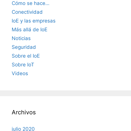
Cómo se hace…
Conectividad
IoE y las empresas
Más allá de IoE
Noticias
Seguridad
Sobre el IoE
Sobre IoT
Videos
Archivos
julio 2020