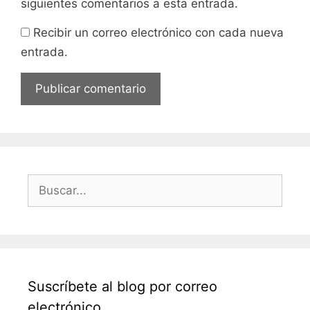
siguientes comentarios a esta entrada.
Recibir un correo electrónico con cada nueva
entrada.
Buscar:
Suscríbete al blog por correo
electrónico