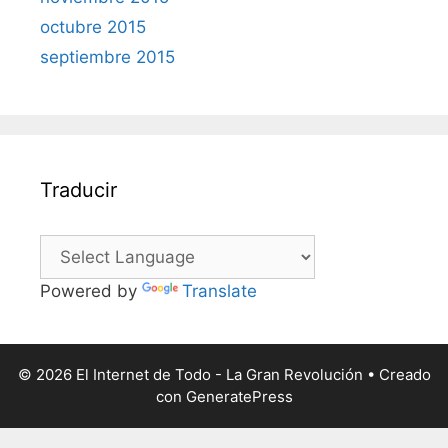
octubre 2015
septiembre 2015
Traducir
Powered by
Translate
© 2026 El Internet de Todo - La Gran Revolución
• Creado
con
GeneratePress