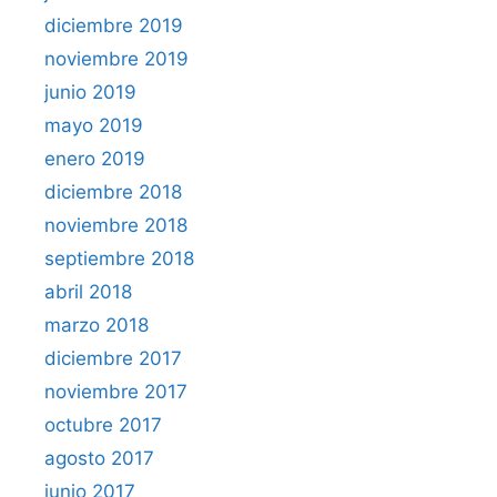
diciembre 2019
noviembre 2019
junio 2019
mayo 2019
enero 2019
diciembre 2018
noviembre 2018
septiembre 2018
abril 2018
marzo 2018
diciembre 2017
noviembre 2017
octubre 2017
agosto 2017
junio 2017