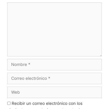
Comentario
Nombre
Correo
electrónico
Web
Recibir un correo electrónico con los