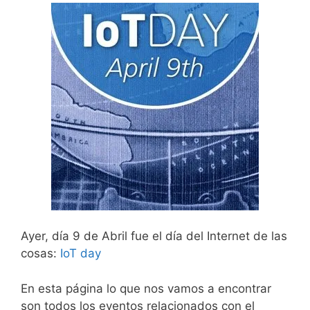
Ayer, día 9 de Abril fue el día del Internet de las
cosas:
IoT day
En esta página lo que nos vamos a encontrar
son todos los eventos relacionados con el